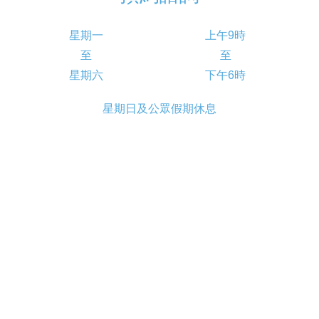
星期一
上午9時
至
至
星期六
下午6時
星期日及公眾假期休息