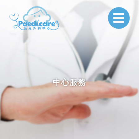
Paedicare
中心服務