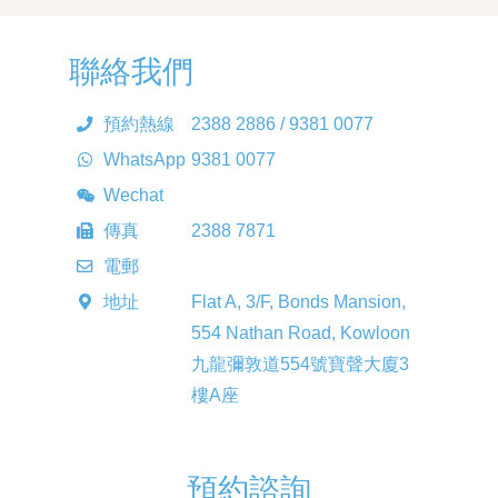
聯絡我們
預約熱線
2388 2886 / 9381 0077
WhatsApp
9381 0077
Wechat
Paedicare
傳真
2388 7871
電郵
enquiry@paedicare.com.hk
地址
Flat A, 3/F, Bonds Mansion,
554 Nathan Road, Kowloon
九龍彌敦道554號寶聲大廈3
樓A座
預約諮詢