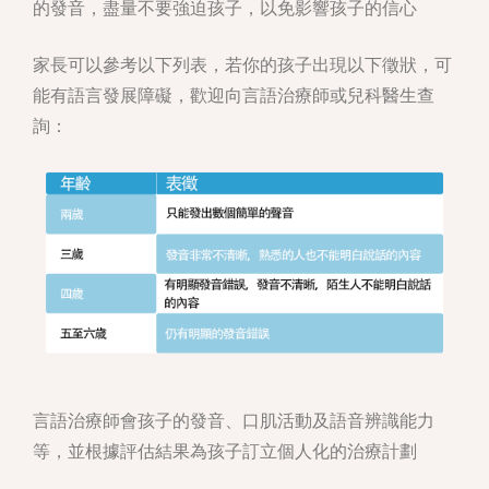
的發音，盡量不要強迫孩子，以免影響孩子的信心
家長可以參考以下列表，若你的孩子出現以下徵狀，可
能有語言發展障礙，歡迎向言語治療師或兒科醫生查
詢：
言語治療師會孩子的發音、口肌活動及語音辨識能力
等，並根據評估結果為孩子訂立個人化的治療計劃