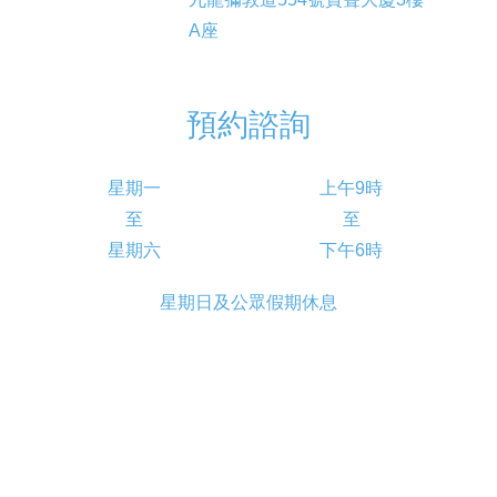
A座
預約諮詢
星期一
上午9時
至
至
星期六
下午6時
星期日及公眾假期休息