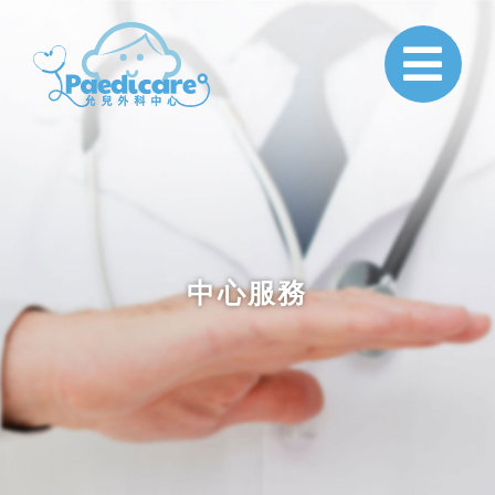
Paedicare
中心服務