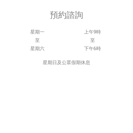
預約諮詢
星期一
上午9時
至
至
星期六
下午6時
星期日及公眾假期休息