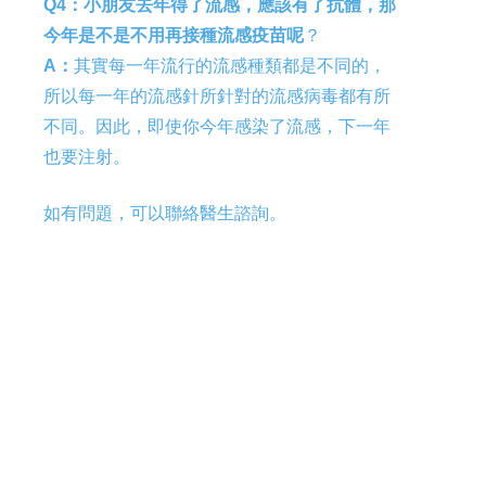
Q4：小朋友去年得了流感，應該有了抗體，那
今年是不是不用再接種流感疫苗呢
？
A
：
其實每一年流行的流感種類都是不同的，
所以每一年的流感針所針對的流感病毒都有所
不同。因此，即使你今年感染了流感，下一年
也要注射。
如有問題，可以聯絡醫生諮詢。