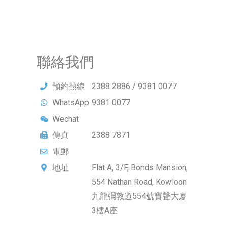
聯絡我們
預約熱線
2388 2886 / 9381 0077
WhatsApp
9381 0077
Wechat
Paedicare
傳真
2388 7871
電郵
enquiry@paedicare.com.hk
地址
Flat A, 3/F, Bonds Mansion,
554 Nathan Road, Kowloon
九龍彌敦道554號寶聲大廈
3樓A座