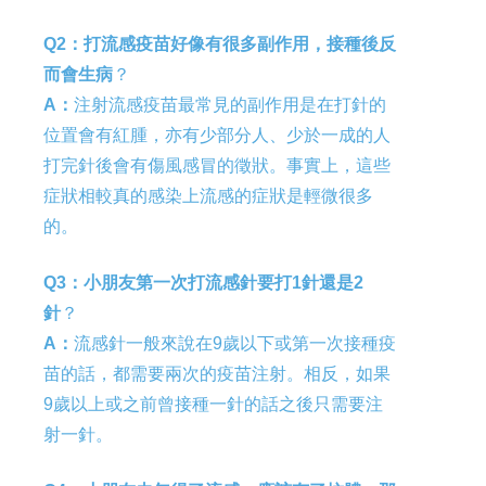
Q2：打流感疫苗好像有很多副作用，接種後反
而會生病
？
A
：
注射流感疫苗最常見的副作用是在打針的
位置會有紅腫，亦有少部分人、少於一成的人
打完針後會有傷風感冒的徵狀。事實上，這些
症狀相較真的感染上流感的症狀是輕微很多
的。
Q3：小朋友第一次打流感針要打1針還是2
針
？
A
：
流感針一般來說在9歲以下或第一次接種疫
苗的話，都需要兩次的疫苗注射。相反，如果
9歲以上或之前曾接種一針的話之後只需要注
射一針。