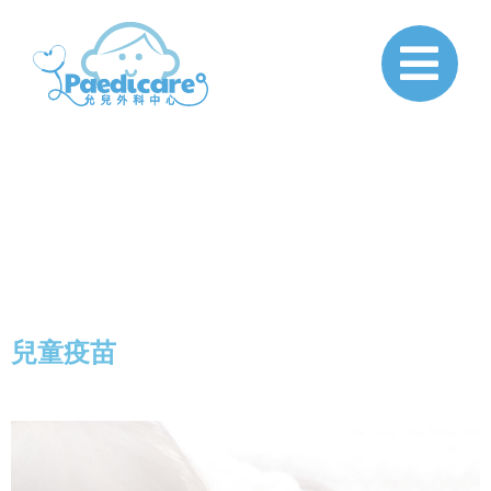
Paedicare
兒童疫苗