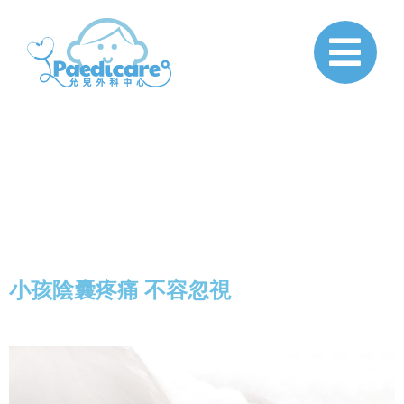
Paedicare
小孩陰囊疼痛 不容忽視