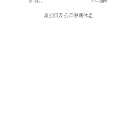
星期六
下午6時
星期日及公眾假期休息