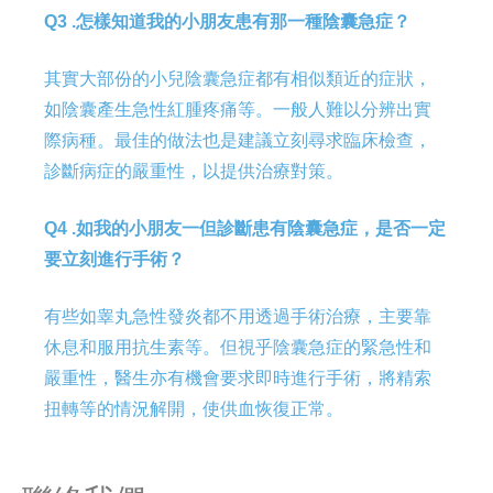
Q3 .怎樣知道我的小朋友患有那一種陰囊急症？
其實大部份的小兒陰囊急症都有相似類近的症狀，
如陰囊產生急性紅腫疼痛等。一般人難以分辨出實
際病種。最佳的做法也是建議立刻尋求臨床檢查，
診斷病症的嚴重性，以提供治療對策。
Q4 .如我的小朋友一但診斷患有陰囊急症，是否一定
要立刻進行手術？
有些如睾丸急性發炎都不用透過手術治療，主要靠
休息和服用抗生素等。但視乎陰囊急症的緊急性和
嚴重性，醫生亦有機會要求即時進行手術，將精索
扭轉等的情況解開，使供血恢復正常。