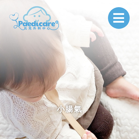
Paedicare
小腸氣