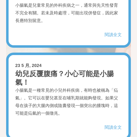
小腸氣是兒童常見的外科疾病之一，通常與先天性發育
不完全有關。若未及時處理，可能出現併發症，因此家
長應特別留意。
閱讀全文
23 5 月, 2024
幼兒反覆腹痛？小心可能是小腸
氣！
小腸氣是一種常見的小兒外科疾病，有時也被稱為「疝
氣」。它可以在嬰兒甚至在哺乳期就能夠發現。如果父
母在孩子的大腿內側或陰囊發現一個突出的腫塊時，這
可能是疝氣的一個徵兆。
閱讀全文